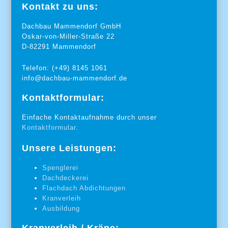
Kontakt zu uns:
Dachbau Mammendorf GmbH
Oskar-von-Miller-Straße 22
D-82291 Mammendorf
Telefon: (+49) 8145 1061
info@dachbau-mammendorf.de
Kontaktformular:
Einfache Kontaktaufnahme durch unser
Kontaktformular
.
Unsere Leistungen:
Spenglerei
Dachdeckerei
Flachdach Abdichtungen
Kranverleih
Ausbildung
Kranverleih / Kräne: