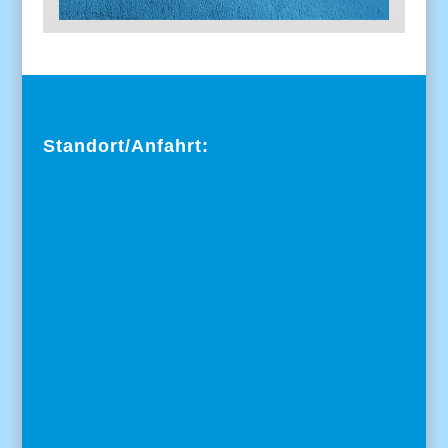
Standort/Anfahrt: