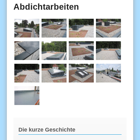
Abdichtarbeiten
Die kurze Geschichte