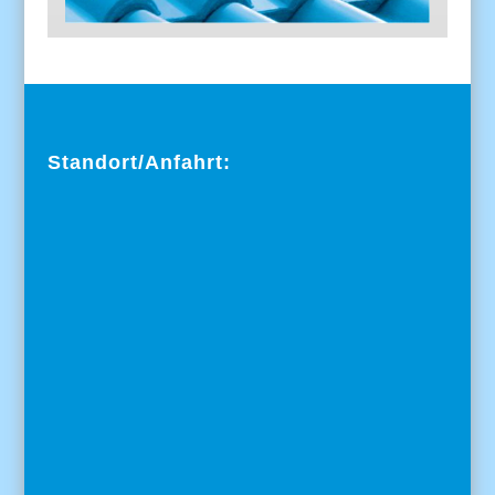
Standort/Anfahrt: