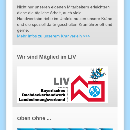
Nicht nur unseren eigenen Mitarbeitern erleichtern
diese die tägliche Arbeit, auch viele
Handwerksbetriebe im Umfeld nutzen unsere Kräne
und die speziell dafür geschulten Kranführer oft und
gerne.
Mehr Infos zu unserem Kranverleih >>>
Wir sind Mitglied im LIV
Oben Ohne ...