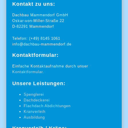
Kontakt zu uns:
Dachbau Mammendorf GmbH
Oskar-von-Miller-Straße 22
D-82291 Mammendorf
Telefon: (+49) 8145 1061
info@dachbau-mammendorf.de
Kontaktformular:
Einfache Kontaktaufnahme durch unser
Kontaktformular
.
Unsere Leistungen:
Spenglerei
Dachdeckerei
Flachdach Abdichtungen
Kranverleih
Ausbildung