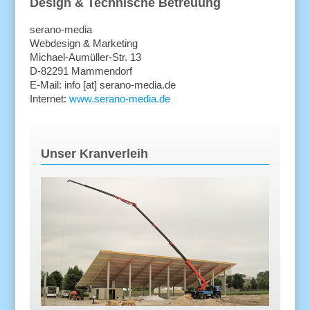
Design & Technische Betreuung
serano-media
Webdesign & Marketing
Michael-Aumüller-Str. 13
D-82291 Mammendorf
E-Mail: info [at] serano-media.de
Internet:
www.serano-media.de
Unser Kranverleih