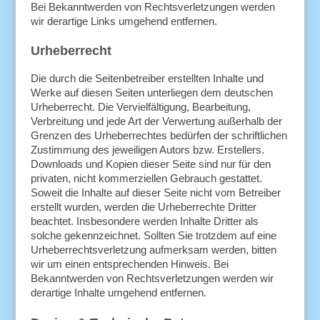
Bei Bekanntwerden von Rechtsverletzungen werden
wir derartige Links umgehend entfernen.
Urheberrecht
Die durch die Seitenbetreiber erstellten Inhalte und
Werke auf diesen Seiten unterliegen dem deutschen
Urheberrecht. Die Vervielfältigung, Bearbeitung,
Verbreitung und jede Art der Verwertung außerhalb der
Grenzen des Urheberrechtes bedürfen der schriftlichen
Zustimmung des jeweiligen Autors bzw. Erstellers.
Downloads und Kopien dieser Seite sind nur für den
privaten, nicht kommerziellen Gebrauch gestattet.
Soweit die Inhalte auf dieser Seite nicht vom Betreiber
erstellt wurden, werden die Urheberrechte Dritter
beachtet. Insbesondere werden Inhalte Dritter als
solche gekennzeichnet. Sollten Sie trotzdem auf eine
Urheberrechtsverletzung aufmerksam werden, bitten
wir um einen entsprechenden Hinweis. Bei
Bekanntwerden von Rechtsverletzungen werden wir
derartige Inhalte umgehend entfernen.