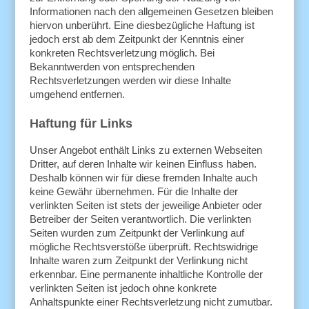
Informationen nach den allgemeinen Gesetzen bleiben
hiervon unberührt. Eine diesbezügliche Haftung ist
jedoch erst ab dem Zeitpunkt der Kenntnis einer
konkreten Rechtsverletzung möglich. Bei
Bekanntwerden von entsprechenden
Rechtsverletzungen werden wir diese Inhalte
umgehend entfernen.
Haftung für Links
Unser Angebot enthält Links zu externen Webseiten
Dritter, auf deren Inhalte wir keinen Einfluss haben.
Deshalb können wir für diese fremden Inhalte auch
keine Gewähr übernehmen. Für die Inhalte der
verlinkten Seiten ist stets der jeweilige Anbieter oder
Betreiber der Seiten verantwortlich. Die verlinkten
Seiten wurden zum Zeitpunkt der Verlinkung auf
mögliche Rechtsverstöße überprüft. Rechtswidrige
Inhalte waren zum Zeitpunkt der Verlinkung nicht
erkennbar. Eine permanente inhaltliche Kontrolle der
verlinkten Seiten ist jedoch ohne konkrete
Anhaltspunkte einer Rechtsverletzung nicht zumutbar.