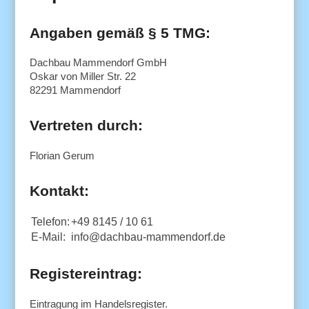
Angaben gemäß § 5 TMG:
Dachbau Mammendorf GmbH
Oskar von Miller Str. 22
82291 Mammendorf
Vertreten durch:
Florian Gerum
Kontakt:
Telefon:
+49 8145 / 10 61
E-Mail:
info@dachbau-mammendorf.de
Registereintrag:
Eintragung im Handelsregister.