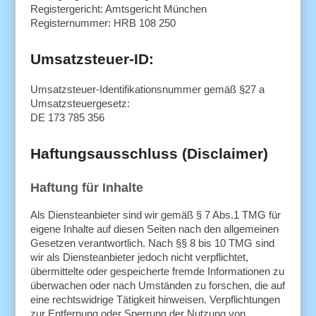
Registergericht: Amtsgericht München
Registernummer: HRB 108 250
Umsatzsteuer-ID:
Umsatzsteuer-Identifikationsnummer gemäß §27 a
Umsatzsteuergesetz:
DE 173 785 356
Haftungsausschluss (Disclaimer)
Haftung für Inhalte
Als Diensteanbieter sind wir gemäß § 7 Abs.1 TMG für
eigene Inhalte auf diesen Seiten nach den allgemeinen
Gesetzen verantwortlich. Nach §§ 8 bis 10 TMG sind
wir als Diensteanbieter jedoch nicht verpflichtet,
übermittelte oder gespeicherte fremde Informationen zu
überwachen oder nach Umständen zu forschen, die auf
eine rechtswidrige Tätigkeit hinweisen. Verpflichtungen
zur Entfernung oder Sperrung der Nutzung von