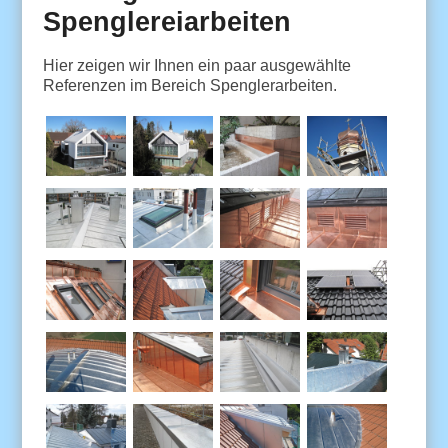
Spenglereiarbeiten
Hier zeigen wir Ihnen ein paar ausgewählte
Referenzen im Bereich Spenglerarbeiten.