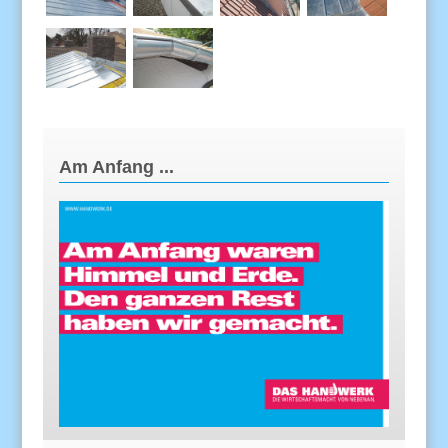
Am Anfang ...