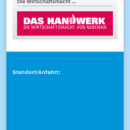
Die Wirtschaftsmacht ...
Standort/Anfahrt: