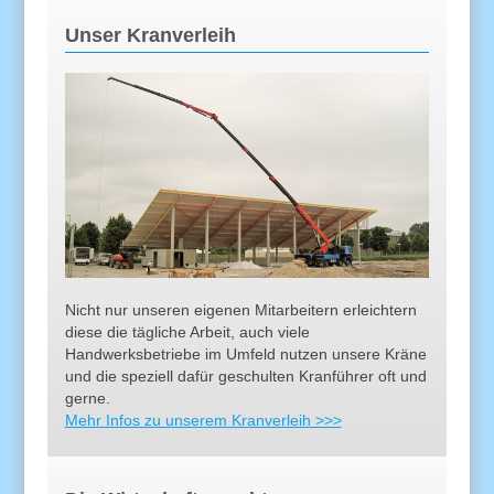
Unser Kranverleih
Nicht nur unseren eigenen Mitarbeitern erleichtern
diese die tägliche Arbeit, auch viele
Handwerksbetriebe im Umfeld nutzen unsere Kräne
und die speziell dafür geschulten Kranführer oft und
gerne.
Mehr Infos zu unserem Kranverleih >>>