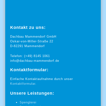
Kontakt zu uns:
Dachbau Mammendorf GmbH
Oskar-von-Miller-Straße 22
D-82291 Mammendorf
Telefon: (+49) 8145 1061
info@dachbau-mammendorf.de
Kontaktformular:
Einfache Kontaktaufnahme durch unser
Kontaktformular
.
Unsere Leistungen:
Spenglerei