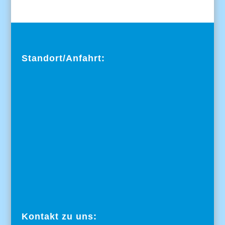
Standort/Anfahrt:
Kontakt zu uns: