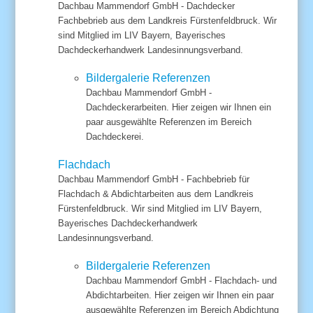
Dachbau Mammendorf GmbH - Dachdecker
Fachbebrieb aus dem Landkreis Fürstenfeldbruck. Wir
sind Mitglied im LIV Bayern, Bayerisches
Dachdeckerhandwerk Landesinnungsverband.
Bildergalerie Referenzen
Dachbau Mammendorf GmbH -
Dachdeckerarbeiten. Hier zeigen wir Ihnen ein
paar ausgewählte Referenzen im Bereich
Dachdeckerei.
Flachdach
Dachbau Mammendorf GmbH - Fachbebrieb für
Flachdach & Abdichtarbeiten aus dem Landkreis
Fürstenfeldbruck. Wir sind Mitglied im LIV Bayern,
Bayerisches Dachdeckerhandwerk
Landesinnungsverband.
Bildergalerie Referenzen
Dachbau Mammendorf GmbH - Flachdach- und
Abdichtarbeiten. Hier zeigen wir Ihnen ein paar
ausgewählte Referenzen im Bereich Abdichtung