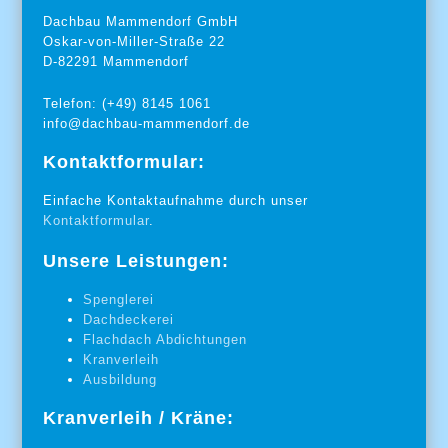
Dachbau Mammendorf GmbH
Oskar-von-Miller-Straße 22
D-82291 Mammendorf
Telefon: (+49) 8145 1061
info@dachbau-mammendorf.de
Kontaktformular:
Einfache Kontaktaufnahme durch unser
Kontaktformular
.
Unsere Leistungen:
Spenglerei
Dachdeckerei
Flachdach Abdichtungen
Kranverleih
Ausbildung
Kranverleih / Kräne: